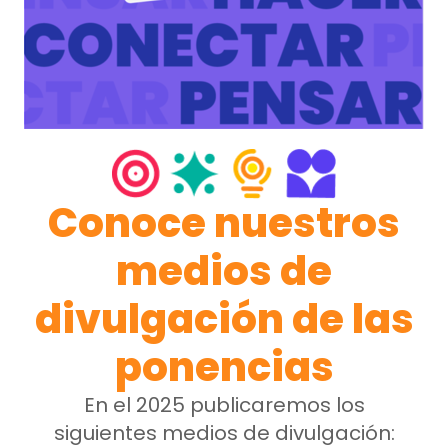
Conoce nuestros
medios de
divulgación de las
ponencias
En el 2025 publicaremos los
siguientes medios de divulgación: