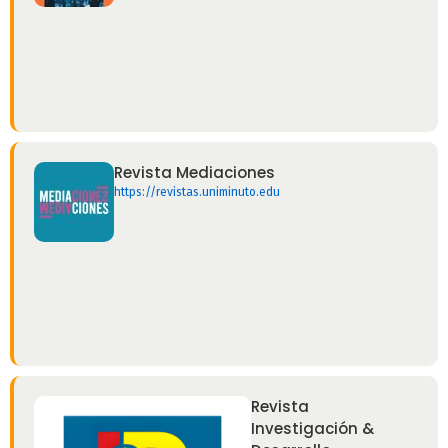
Revista Mediaciones
https://revistas.uniminuto.edu
Revista
Investigación &