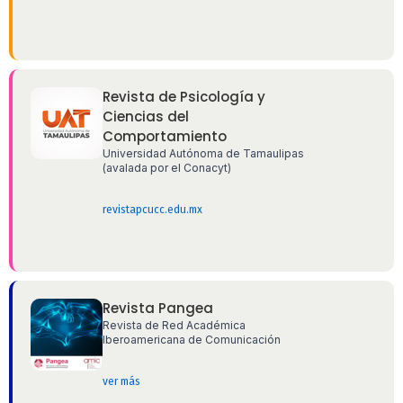
Revista de Psicología y
Ciencias del
Comportamiento
Universidad Autónoma de Tamaulipas
(avalada por el Conacyt)
revistapcucc.edu.mx
Revista Pangea
Revista de Red Académica
Iberoamericana de Comunicación
ver más