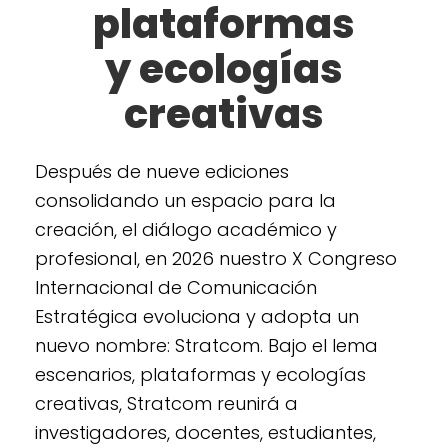
plataformas
y ecologías
creativas
Después de nueve ediciones
consolidando un espacio para la
creación, el diálogo académico y
profesional, en 2026 nuestro X Congreso
Internacional de Comunicación
Estratégica evoluciona y adopta un
nuevo nombre: Stratcom. Bajo el lema
escenarios, plataformas y ecologías
creativas, Stratcom reunirá a
investigadores, docentes, estudiantes,