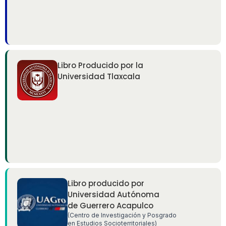
Libro Producido por la
Universidad Tlaxcala
Libro producido por
Universidad Autónoma
de Guerrero Acapulco
(Centro de Investigación y Posgrado
en Estudios Socioterritoriales)