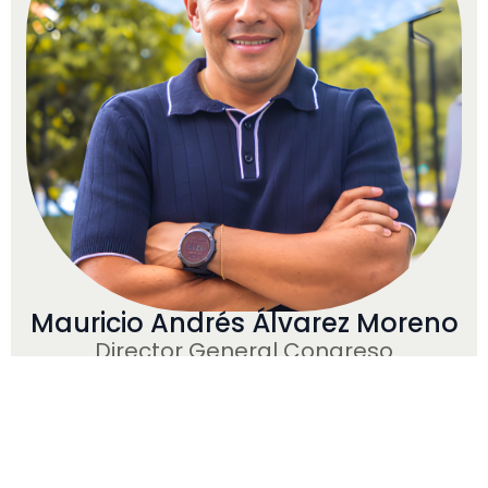
Mauricio Andrés Álvarez Moreno
Director General Congreso
Internacional de Comunicación
Estratégica, Stratcom –
Universidad de Medellín