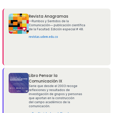
Revista Anagramas
—Rumbos y Sentidos de la
Comunicación— publicación científica
de la Facultad. Edición especial # 48.
revistas.udem.edu.co
Libro Pensar la
Comunicación IX
Serie que desde el 2003 recoge
reflexiones y resultados de
investigación de grupos y personas
que aportan en la construcción
del campo académico de la
comunicación.