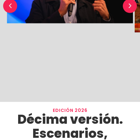
EDICIÓN 2026
Décima versión.
Escenarios,