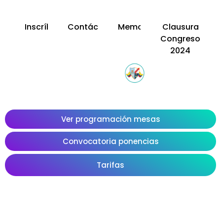
Inscríbete
Contáctanos
Memorias
Clausura
Congreso
2024
Ver programación mesas
Convocatoria ponencias
Tarifas