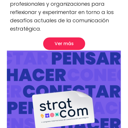
profesionales y organizaciones para
reflexionar y experimentar en torno a los
desafíos actuales de la comunicación
estratégica.
Ver más