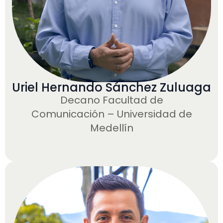
Uriel Hernando Sánchez Zuluaga
Decano Facultad de
Comunicación – Universidad de
Medellín