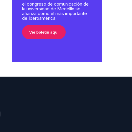
el congreso de comunicación de
la universidad de Medellín se
afianza como el más importante
de Iberoamérica.
Ver boletín aquí