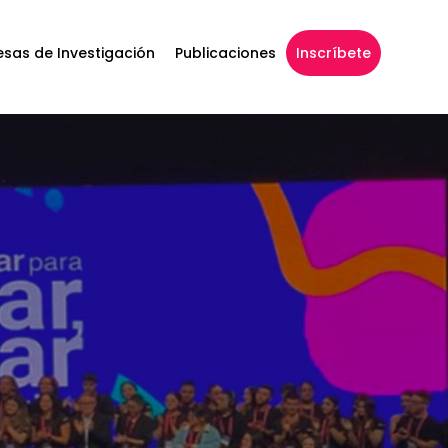
sas de Investigación
Publicaciones
Inscríbete