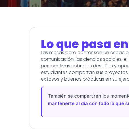
Lo que pasa en
Las mesas para contar son un espacio 
comunicación, las ciencias sociales, el
perspectivas sobre los desafíos y opo
estudiantes compartan sus proyectos a
exitosos y buenas prácticas en su ejerc
También se compartirán los momento
mantenerte al día con todo lo que 