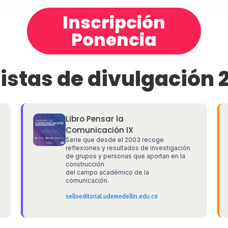
Inscripción
Ponencia
istas de divulgación 
Libro Pensar la
—
Comunicación IX
Serie que desde el 2003 recoge
reflexiones y resultados de investigación
de grupos y personas que aportan en la
construcción
del campo académico de la
comunicación.
selloeditorial.udemedellin.edu.co