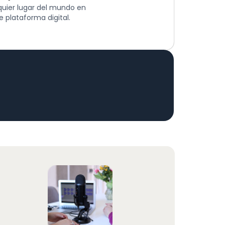
quier lugar del mundo en
 plataforma digital.