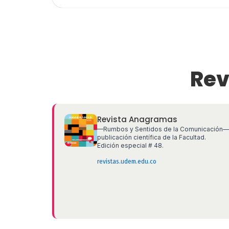
Rev
Revista Anagramas
—Rumbos y Sentidos de la Comunicación
publicación científica de la Facultad.
Edición especial # 48.
revistas.udem.edu.co