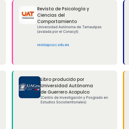
Revista de Psicología y
Ciencias del
Comportamiento
Universidad Autónoma de Tamaulipas
(avalada por el Conacyt)
revistapcucc.edu.mx
Libro producido por
Universidad Autónoma
de Guerrero Acapulco
(Centro de Investigación y Posgrado en
Estudios Socioterritoriales)